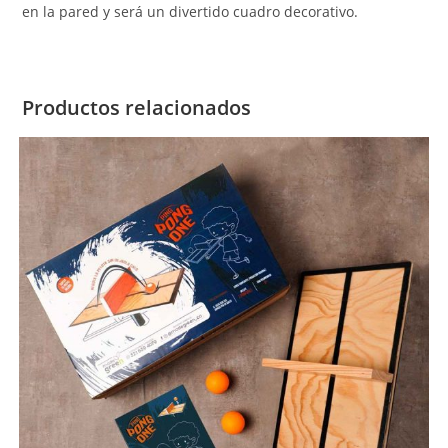
en la pared y será un divertido cuadro decorativo.
Productos relacionados