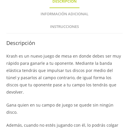
DESCRIPCIÓN
INFORMACIÓN ADICIONAL
INSTRUCCIONES
Descripción
Krash es un nuevo juego de mesa en donde debes ser muy
rápido para ganarle a tu oponente. Mediante la banda
elástica tendrás que impulsar tus discos por medio del
túnel y pasarlos al campo contrario, de igual forma los
discos que tu oponente pase a tu campo los tendrás que
devolver.
Gana quien en su campo de juego se quede sin ningún
disco.
Además, cuando no estés jugando con él, lo podrás colgar