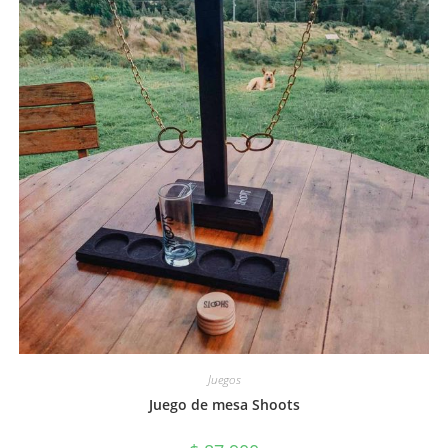
Juegos
Juego de mesa Shoots