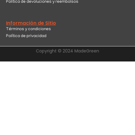
Política de devoluciones y reembolsos
Información de Sitio
Términos y condiciones
Política de privacidad
Copyright © 2024 MadeGreen