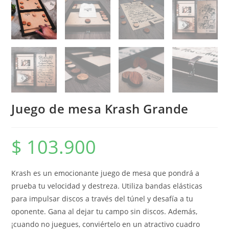
Juego de mesa Krash Grande
$
103.900
Krash es un emocionante juego de mesa que pondrá a
prueba tu velocidad y destreza. Utiliza bandas elásticas
para impulsar discos a través del túnel y desafía a tu
oponente. Gana al dejar tu campo sin discos. Además,
¡cuando
no juegues, conviértelo en un atractivo cuadro